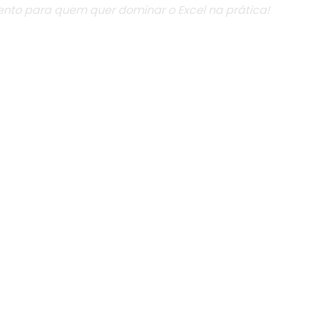
nto para quem quer dominar o Excel na prática!