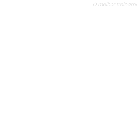
O melhor treiname