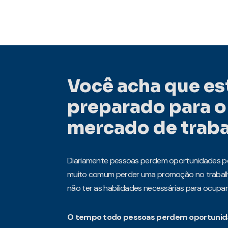
Você acha que es
preparado para o
mercado de trab
Diariamente pessoas perdem oportunidades po
muito comum perder uma promoção no trabal
não ter as habilidades necessárias para ocupar
O tempo todo pessoas perdem oportunid