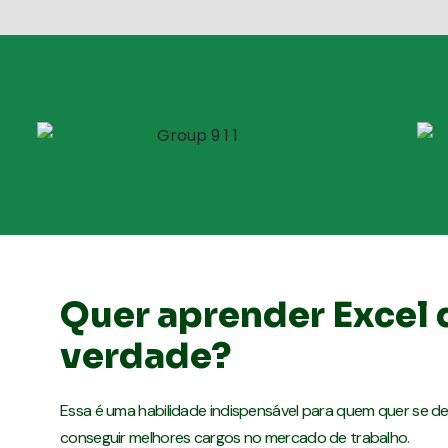
Quer aprender Excel 
verdade?
Essa é uma habilidade indispensável para quem quer se d
conseguir melhores cargos no mercado de trabalho.