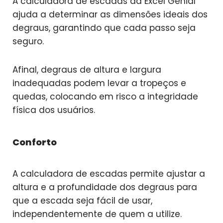
A calculadora de escadas da Excel Genial
ajuda a determinar as dimensões ideais dos
degraus, garantindo que cada passo seja
seguro.
Afinal, degraus de altura e largura
inadequadas podem levar a tropeços e
quedas, colocando em risco a integridade
física dos usuários.
Conforto
A calculadora de escadas permite ajustar a
altura e a profundidade dos degraus para
que a escada seja fácil de usar,
independentemente de quem a utilize.