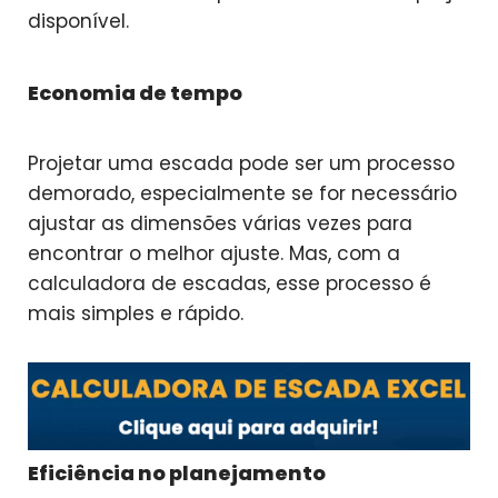
disponível.
Economia de tempo
Projetar uma escada pode ser um processo
demorado, especialmente se for necessário
ajustar as dimensões várias vezes para
encontrar o melhor ajuste. Mas, com a
calculadora de escadas, esse processo é
mais simples e rápido.
Eficiência no planejamento