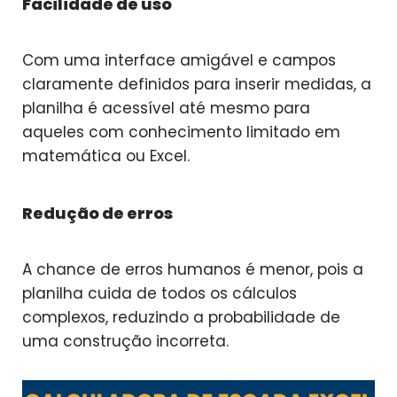
Facilidade de uso
Com uma interface amigável e campos
claramente definidos para inserir medidas, a
planilha é acessível até mesmo para
aqueles com conhecimento limitado em
matemática ou Excel.
Redução de erros
A chance de erros humanos é menor, pois a
planilha cuida de todos os cálculos
complexos, reduzindo a probabilidade de
uma construção incorreta.