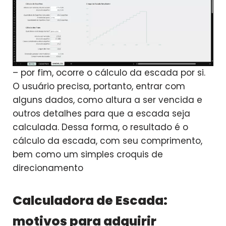
– por fim, ocorre o cálculo da escada por si.
O usuário precisa, portanto, entrar com
alguns dados, como altura a ser vencida e
outros detalhes para que a escada seja
calculada. Dessa forma, o resultado é o
cálculo da escada, com seu comprimento,
bem como um simples croquis de
direcionamento
Calculadora de Escada:
motivos para adquirir