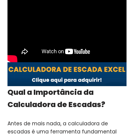
Qual a Importância da
Calculadora de Escadas?
Antes de mais nada, a calculadora de
escadas é uma ferramenta fundamental