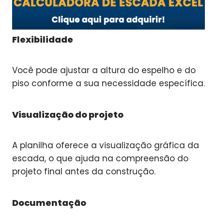
Flexibilidade
Você pode ajustar a altura do espelho e do
piso conforme a sua necessidade específica.
Visualização do projeto
A planilha oferece a visualização gráfica da
escada, o que ajuda na compreensão do
projeto final antes da construção.
Documentação