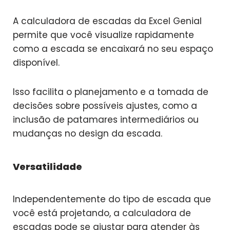
A calculadora de escadas da Excel Genial
permite que você visualize rapidamente
como a escada se encaixará no seu espaço
disponível.
Isso facilita o planejamento e a tomada de
decisões sobre possíveis ajustes, como a
inclusão de patamares intermediários ou
mudanças no design da escada.
Versatilidade
Independentemente do tipo de escada que
você está projetando, a calculadora de
escadas pode se ajustar para atender às