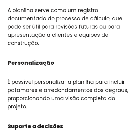
A planilha serve como um registro
documentado do processo de cálculo, que
pode ser útil para revisões futuras ou para
apresentação a clientes e equipes de
construção.
Personalização
É possível personalizar a planilha para incluir
patamares e arredondamentos dos degraus,
proporcionando uma visão completa do
projeto.
Suporte a decisões