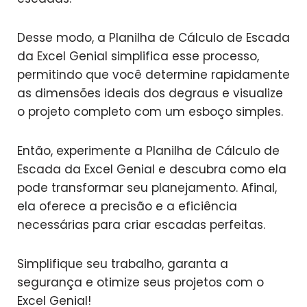
Desse modo, a Planilha de Cálculo de Escada
da Excel Genial simplifica esse processo,
permitindo que você determine rapidamente
as dimensões ideais dos degraus e visualize
o projeto completo com um esboço simples.
Então, experimente a Planilha de Cálculo de
Escada da Excel Genial e descubra como ela
pode transformar seu planejamento. Afinal,
ela oferece a precisão e a eficiência
necessárias para criar escadas perfeitas.
Simplifique seu trabalho, garanta a
segurança e otimize seus projetos com o
Excel Genial!