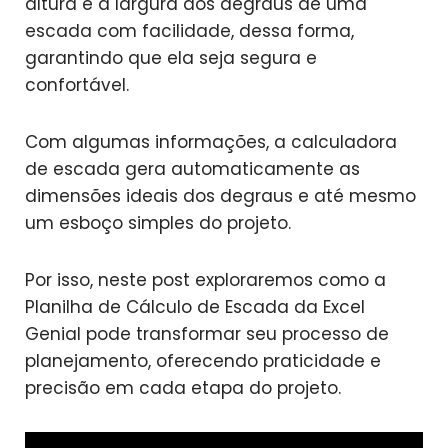
altura e a largura dos degraus de uma
escada com facilidade, dessa forma,
garantindo que ela seja segura e
confortável.
Com algumas informações, a calculadora
de escada gera automaticamente as
dimensões ideais dos degraus e até mesmo
um esboço simples do projeto.
Por isso, neste post exploraremos como a
Planilha de Cálculo de Escada da Excel
Genial pode transformar seu processo de
planejamento, oferecendo praticidade e
precisão em cada etapa do projeto.