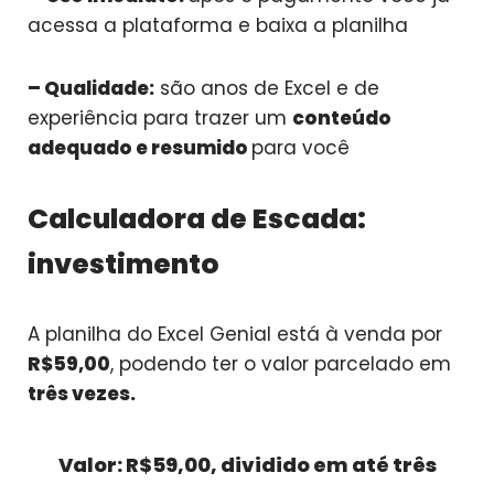
acessa a plataforma e baixa a planilha
– Qualidade:
são anos de Excel e de
experiência para trazer um
conteúdo
adequado e resumido
para você
Calculadora de Escada:
investimento
A planilha do Excel Genial está à venda por
R$59,00
, podendo ter o valor parcelado em
três vezes.
Valor: R$59,00, dividido em até três