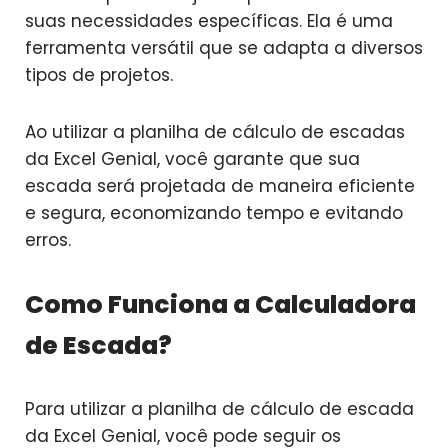
suas necessidades específicas. Ela é uma
ferramenta versátil que se adapta a diversos
tipos de projetos.
Ao utilizar a planilha de cálculo de escadas
da Excel Genial, você garante que sua
escada será projetada de maneira eficiente
e segura, economizando tempo e evitando
erros.
Como Funciona a Calculadora
de Escada?
Para utilizar a planilha de cálculo de escada
da Excel Genial, você pode seguir os