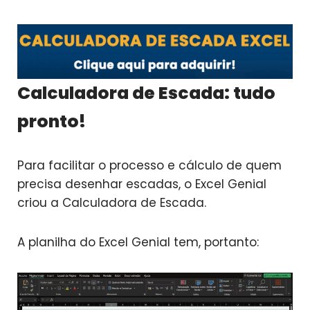
Calculadora de Escada: tudo
pronto!
Para facilitar o processo e cálculo de quem
precisa desenhar escadas, o Excel Genial
criou a Calculadora de Escada.
A planilha do Excel Genial tem, portanto: