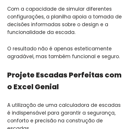
Com a capacidade de simular diferentes
configurações, a planilha apoia a tomada de
decisões informadas sobre o design e a
funcionalidade da escada.
O resultado não é apenas esteticamente
agradável, mas também funcional e seguro.
Projete Escadas Perfeitas com
o Excel Genial
A utilização de uma calculadora de escadas
é indispensável para garantir a segurança,
conforto e precisão na construção de
escadas.