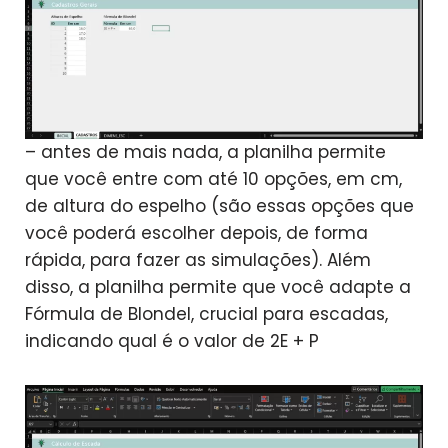
– antes de mais nada, a planilha permite
que você entre com até 10 opções, em cm,
de altura do espelho (são essas opções que
você poderá escolher depois, de forma
rápida, para fazer as simulações). Além
disso, a planilha permite que você adapte a
Fórmula de Blondel, crucial para escadas,
indicando qual é o valor de 2E + P