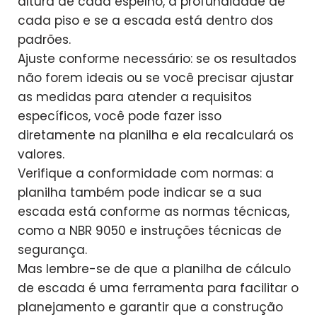
altura de cada espelho, a profundidade de
cada piso e se a escada está dentro dos
padrões.
Ajuste conforme necessário: se os resultados
não forem ideais ou se você precisar ajustar
as medidas para atender a requisitos
específicos, você pode fazer isso
diretamente na planilha e ela recalculará os
valores.
Verifique a conformidade com normas: a
planilha também pode indicar se a sua
escada está conforme as normas técnicas,
como a NBR 9050 e instruções técnicas de
segurança.
Mas lembre-se de que a planilha de cálculo
de escada é uma ferramenta para facilitar o
planejamento e garantir que a construção