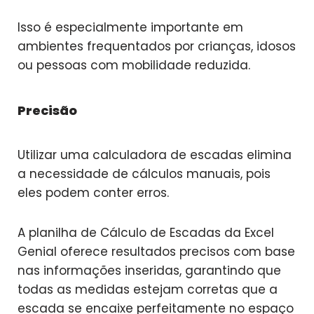
Isso é especialmente importante em
ambientes frequentados por crianças, idosos
ou pessoas com mobilidade reduzida.
Precisão
Utilizar uma calculadora de escadas elimina
a necessidade de cálculos manuais, pois
eles podem conter erros.
A planilha de Cálculo de Escadas da Excel
Genial oferece resultados precisos com base
nas informações inseridas, garantindo que
todas as medidas estejam corretas que a
escada se encaixe perfeitamente no espaço