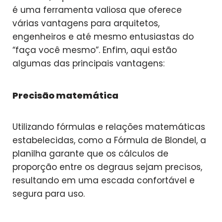
é uma ferramenta valiosa que oferece
várias vantagens para arquitetos,
engenheiros e até mesmo entusiastas do
“faça você mesmo”. Enfim, aqui estão
algumas das principais vantagens:
Precisão matemática
Utilizando fórmulas e relações matemáticas
estabelecidas, como a Fórmula de Blondel, a
planilha garante que os cálculos de
proporção entre os degraus sejam precisos,
resultando em uma escada confortável e
segura para uso.