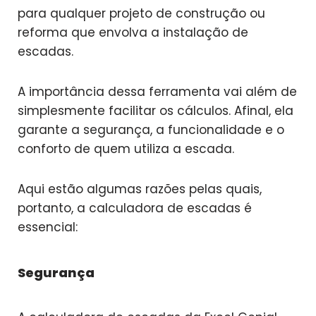
para qualquer projeto de construção ou
reforma que envolva a instalação de
escadas.
A importância dessa ferramenta vai além de
simplesmente facilitar os cálculos. Afinal, ela
garante a segurança, a funcionalidade e o
conforto de quem utiliza a escada.
Aqui estão algumas razões pelas quais,
portanto, a calculadora de escadas é
essencial:
Segurança