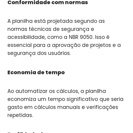
Conformidade com normas
A planilha está projetada segundo as
normas técnicas de segurança e
acessibilidade, como a NBR 9050. Isso é
essencial para a aprovação de projetos e a
segurança dos usuários.
Economia de tempo
Ao automatizar os cálculos, a planilha
economiza um tempo significativo que seria
gasto em cálculos manuais e verificações
repetidas.