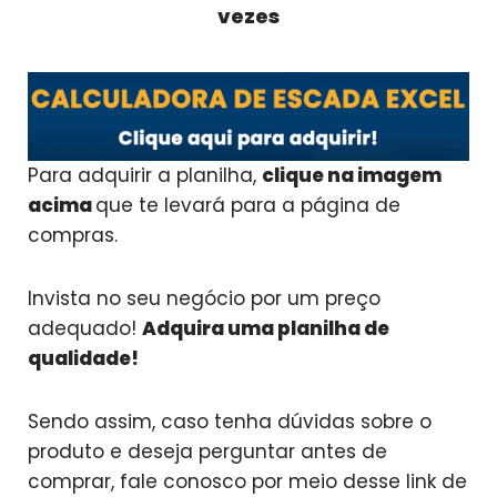
vezes
Para adquirir a planilha,
clique na imagem
acima
que te levará para a página de
compras.
Invista no seu negócio por um preço
adequado!
Adquira uma planilha de
qualidade!
Sendo assim, caso tenha dúvidas sobre o
produto e deseja perguntar antes de
comprar, fale conosco por meio desse link de