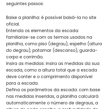
seguintes passos:
Baixe a planilha: é possível baixá-la no site
oficial.
Entenda os elementos da escada:
familiarize-se com os termos usados na
planilha, como piso (degrau), espelho (altura
do degrau), patamar (descanso), guarda-
corpo e corrimão.
Insira as medidas: insira as medidas da sua
escada, como a altura total que a escada
deve conter e o comprimento disponível
para a escada.
Defina os parâmetros da escada: com base
nas medidas inseridas, a planilha calculará
automaticamente o número de degraus, a