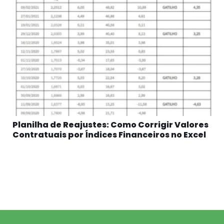
Planilha de Reajustes: Como Corrigir Valores
Contratuais por Índices Financeiros no Excel