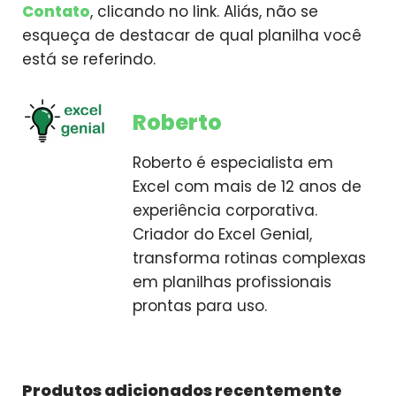
Contato
, clicando no link. Aliás, não se
esqueça de destacar de qual planilha você
está se referindo.
Roberto
Roberto é especialista em
Excel com mais de 12 anos de
experiência corporativa.
Criador do Excel Genial,
transforma rotinas complexas
em planilhas profissionais
prontas para uso.
Produtos adicionados recentemente