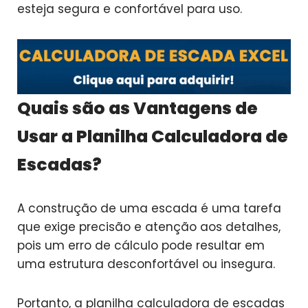
esteja segura e confortável para uso.
Quais são as Vantagens de
Usar a Planilha Calculadora de
Escadas?
A construção de uma escada é uma tarefa
que exige precisão e atenção aos detalhes,
pois um erro de cálculo pode resultar em
uma estrutura desconfortável ou insegura.
Portanto, a planilha calculadora de escadas