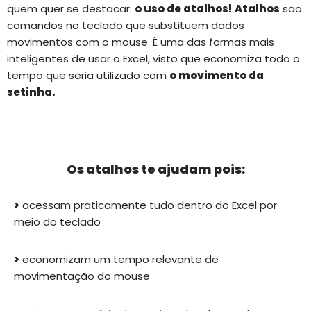
quem quer se destacar:
o uso de atalhos!
Atalhos
são
comandos no teclado que substituem dados
movimentos com o mouse. É uma das formas mais
inteligentes de usar o Excel, visto que economiza todo o
tempo que seria utilizado com
o movimento da
setinha.
Os atalhos te ajudam pois:
>
acessam praticamente tudo dentro do Excel por
meio do teclado
>
economizam um tempo relevante de
movimentação do mouse