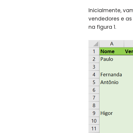
Inicialmente, v
vendedores e as 
na figura 1.