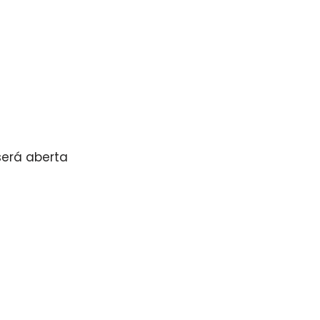
 será aberta