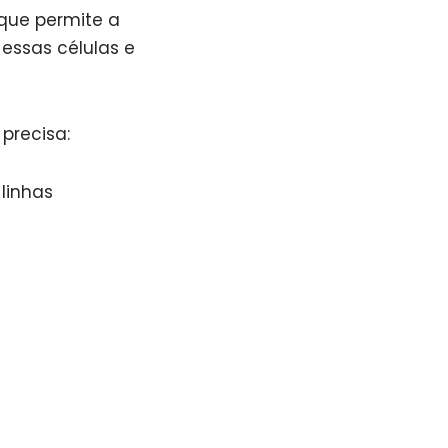
 que permite a
essas células e
precisa:
 linhas