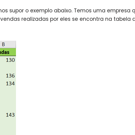
amos supor o exemplo abaixo. Temos uma empresa 
vendas realizadas por eles se encontra na tabela 