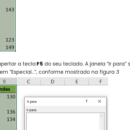
pertar a tecla
F5
do seu teclado. A janela “Ir para”
e em “Especial…”, conforme mostrado na figura 3