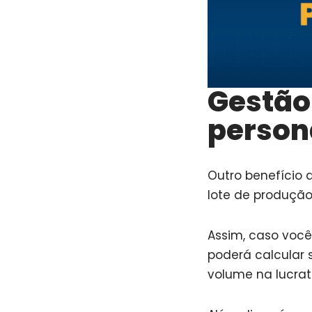
Gestão
person
Outro benefício 
lote de produção
Assim, caso você
poderá calcular
volume na lucrat