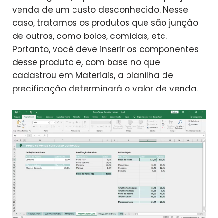
venda de um custo desconhecido.
Nesse
caso, tratamos os produtos que são junção
de outros, como bolos, comidas, etc.
Portanto, você deve inserir os componentes
desse produto e, com base no que
cadastrou em Materiais, a planilha de
precificação determinará o valor de venda.