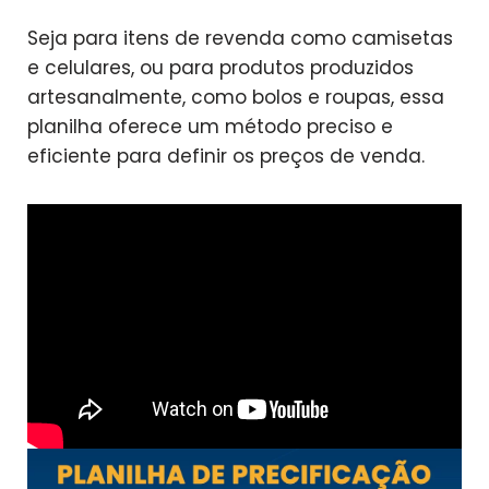
Seja para itens de revenda como camisetas
e celulares, ou para produtos produzidos
artesanalmente, como bolos e roupas, essa
planilha oferece um método preciso e
eficiente para definir os preços de venda.