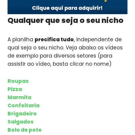
Qualquer que seja o seu nicho
A planilha
precifica tudo
, independente de
qual seja o seu nicho. Veja abaixo os vídeos
de exemplo para diversos setores (para
assistir ao vídeo, basta clicar no nome)
Roupas
Pizza
Marmita
Confeitaria
Brigadeiro
Salgados
Bolo de pote