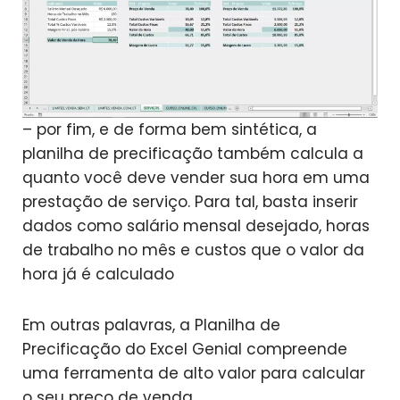
– por fim, e de forma bem sintética, a
planilha de precificação também calcula a
quanto você deve vender sua hora em uma
prestação de serviço. Para tal, basta inserir
dados como salário mensal desejado, horas
de trabalho no mês e custos que o valor da
hora já é calculado
Em outras palavras, a Planilha de
Precificação do Excel Genial compreende
uma ferramenta de alto valor para calcular
o seu preço de venda.