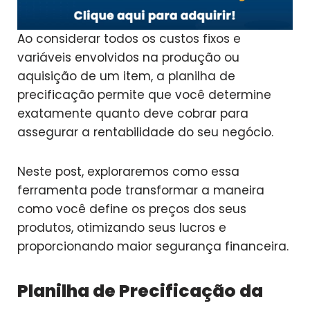
Ao considerar todos os custos fixos e
variáveis envolvidos na produção ou
aquisição de um item, a planilha de
precificação permite que você determine
exatamente quanto deve cobrar para
assegurar a rentabilidade do seu negócio.
Neste post, exploraremos como essa
ferramenta pode transformar a maneira
como você define os preços dos seus
produtos, otimizando seus lucros e
proporcionando maior segurança financeira.
Planilha de Precificação da