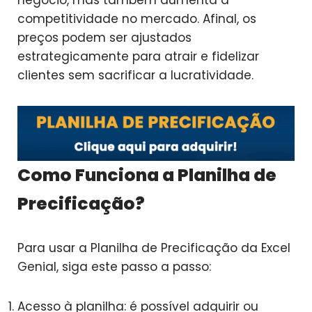
competitividade no mercado. Afinal, os
preços podem ser ajustados
estrategicamente para atrair e fidelizar
clientes sem sacrificar a lucratividade.
Como Funciona a Planilha de
Precificação?
Para usar a Planilha de Precificação da Excel
Genial, siga este passo a passo:
Acesso à planilha: é possível adquirir ou