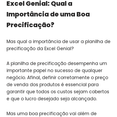
Excel Genial: Qual a
Importância de uma Boa
Precificação?
Mas qual a importância de usar a planilha de
precificação da Excel Genial?
A planilha de precificação desempenha um
importante papel no sucesso de qualquer
negócio. Afinal, definir corretamente o preço
de venda dos produtos é essencial para
garantir que todos os custos sejam cobertos
e que o lucro desejado seja alcançado.
Mas uma boa precificação vai além de