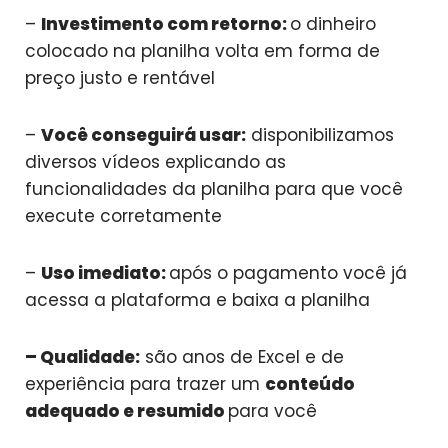
–
Investimento com retorno:
o dinheiro
colocado na planilha volta em forma de
preço justo e rentável
–
Você conseguirá usar:
disponibilizamos
diversos vídeos explicando as
funcionalidades da planilha para que você
execute corretamente
–
Uso imediato:
após o pagamento você já
acessa a plataforma e baixa a planilha
– Qualidade:
são anos de Excel e de
experiência para trazer um
conteúdo
adequado e resumido
para você