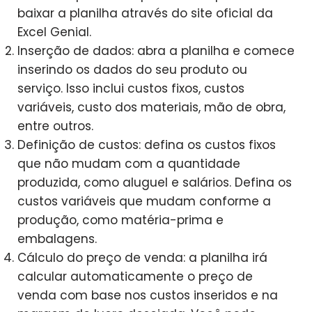
baixar a planilha através do site oficial da
Excel Genial.
Inserção de dados: abra a planilha e comece
inserindo os dados do seu produto ou
serviço. Isso inclui custos fixos, custos
variáveis, custo dos materiais, mão de obra,
entre outros.
Definição de custos: defina os custos fixos
que não mudam com a quantidade
produzida, como aluguel e salários. Defina os
custos variáveis que mudam conforme a
produção, como matéria-prima e
embalagens.
Cálculo do preço de venda: a planilha irá
calcular automaticamente o preço de
venda com base nos custos inseridos e na