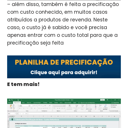
– além disso, também é feita a precificação
com custo conhecido, em muitos casos
atribuídos a produtos de revenda. Neste
caso, o custo já é sabido e você precisa
apenas entrar com o custo total para que a
precificação seja feita
E tem mais!