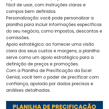
fácil de usar, com instruções claras e
campos bem definidos.
Personalização: você pode personalizar a
planilha para incluir informações específicas
do seu negócio, como impostos, descontos e
comissões.
Apoio estratégico: ao fornecer uma visão
clara dos seus custos e margens, a planilha
serve como um apoio estratégico para a
definição de preços e promoções.
Com a Planilha de Precificação da Excel
Genial, você tem o poder de precificar com
confiança, apoiado por dados precisos e
análises detalhadas.