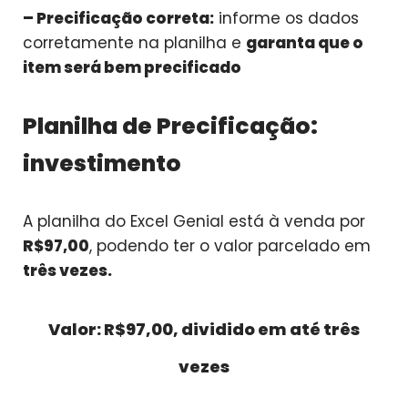
– Precificação correta:
informe os dados
corretamente na planilha e
garanta que o
item será bem precificado
Planilha de Precificação:
investimento
A planilha do Excel Genial está à venda por
R$97,00
, podendo ter o valor parcelado em
três vezes.
Valor: R$97,00, dividido em até três
vezes