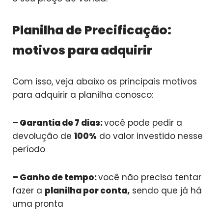
Planilha de Precificação:
motivos para adquirir
Com isso, veja abaixo os principais motivos
para adquirir a planilha conosco:
– Garantia de 7 dias:
você pode pedir a
devolução de
100%
do valor investido nesse
período
– Ganho de tempo:
você não precisa tentar
fazer a
planilha por conta,
sendo que já há
uma pronta