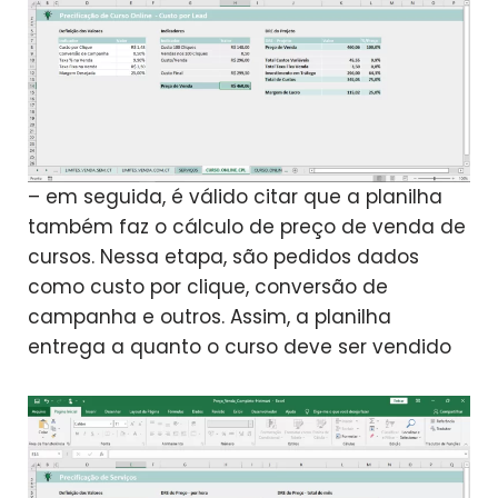
– em seguida, é válido citar que a planilha
também faz o cálculo de preço de venda de
cursos. Nessa etapa, são pedidos dados
como custo por clique, conversão de
campanha e outros. Assim, a planilha
entrega a quanto o curso deve ser vendido