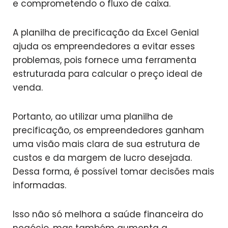
e comprometendo o fluxo de caixa.
A planilha de precificação da Excel Genial
ajuda os empreendedores a evitar esses
problemas, pois fornece uma ferramenta
estruturada para calcular o preço ideal de
venda.
Portanto, ao utilizar uma planilha de
precificação, os empreendedores ganham
uma visão mais clara de sua estrutura de
custos e da margem de lucro desejada.
Dessa forma, é possível tomar decisões mais
informadas.
Isso não só melhora a saúde financeira do
negócio, mas também aumenta a