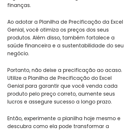
finanças.
Ao adotar a Planilha de Precificação da Excel
Genial, você otimiza os preços dos seus
produtos. Além disso, também fortalece a
saúde financeira e a sustentabilidade do seu
negócio.
Portanto, não deixe a precificação ao acaso.
Utilize a Planilha de Precificação do Excel
Genial para garantir que você venda cada
produto pelo preço correto, aumente seus
lucros e assegure sucesso a longo prazo.
Então, experimente a planilha hoje mesmo e
descubra como ela pode transformar a