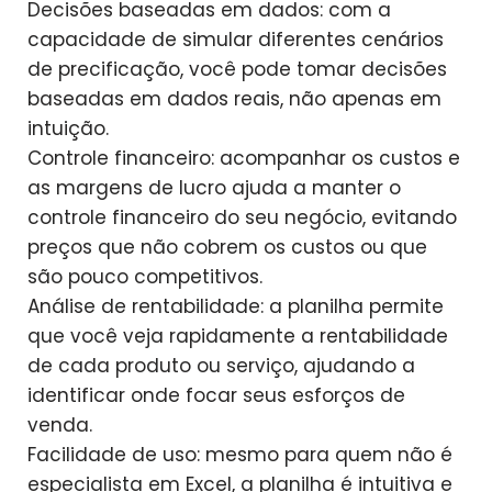
Decisões baseadas em dados: com a
capacidade de simular diferentes cenários
de precificação, você pode tomar decisões
baseadas em dados reais, não apenas em
intuição.
Controle financeiro: acompanhar os custos e
as margens de lucro ajuda a manter o
controle financeiro do seu negócio, evitando
preços que não cobrem os custos ou que
são pouco competitivos.
Análise de rentabilidade: a planilha permite
que você veja rapidamente a rentabilidade
de cada produto ou serviço, ajudando a
identificar onde focar seus esforços de
venda.
Facilidade de uso: mesmo para quem não é
especialista em Excel, a planilha é intuitiva e