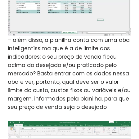
– além disso, a planilha conta com uma aba
inteligentíssima que é a de limite dos
indicadores: o seu preço de venda ficou
acima do desejado e/ou praticado pelo
mercado? Basta entrar com os dados nessa
aba e ver, portanto, qual deve ser o valor
limite do custo, custos fixos ou variáveis e/ou
margem, informados pela planilha, para que
seu preço de venda seja o desejado