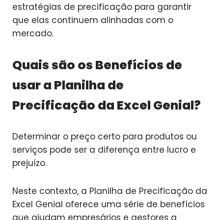
estratégias de precificação para garantir
que elas continuem alinhadas com o
mercado.
Quais são os Benefícios de
usar a Planilha de
Precificação da Excel Genial?
Determinar o preço certo para produtos ou
serviços pode ser a diferença entre lucro e
prejuízo.
Neste contexto, a Planilha de Precificação da
Excel Genial oferece uma série de benefícios
que ajudam empresários e gestores a