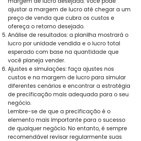
margem de lucro desejada. Você pode
ajustar a margem de lucro até chegar a um
preço de venda que cubra os custos e
ofereça o retorno desejado.
Análise de resultados: a planilha mostrará o
lucro por unidade vendida e o lucro total
esperado com base na quantidade que
você planeja vender.
Ajustes e simulações: faça ajustes nos
custos e na margem de lucro para simular
diferentes cenários e encontrar a estratégia
de precificação mais adequada para o seu
negócio.
Lembre-se de que a precificação é o
elemento mais importante para o sucesso
de qualquer negócio. No entanto, é sempre
recomendável revisar regularmente suas