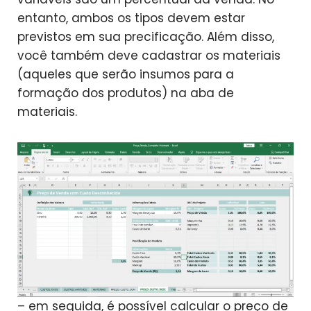
entanto, ambos os tipos devem estar
previstos em sua precificação. Além disso,
você também deve cadastrar os materiais
(aqueles que serão insumos para a
formação dos produtos) na aba de
materiais.
– em seguida, é possível calcular o preço de