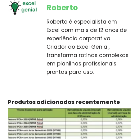
Roberto
Roberto é especialista em
Excel com mais de 12 anos de
experiência corporativa.
Criador do Excel Genial,
transforma rotinas complexas
em planilhas profissionais
prontas para uso.
Produtos adicionados recentemente