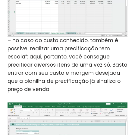
– no caso do custo conhecido, também é
possível realizar uma precificação “em
escala”: aqui, portanto, você consegue
precificar diversos itens de uma vez só. Basta
entrar com seu custo e margem desejada
que a planilha de precificação já sinaliza o
preço de venda