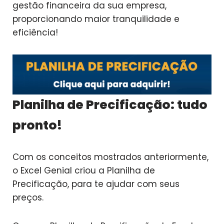
gestão financeira da sua empresa,
proporcionando maior tranquilidade e
eficiência!
Planilha de Precificação: tudo
pronto!
Com os conceitos mostrados anteriormente,
o Excel Genial criou a Planilha de
Precificação, para te ajudar com seus
preços.