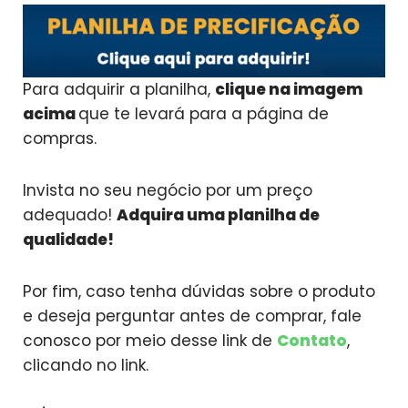
Para adquirir a planilha,
clique na imagem
acima
que te levará para a página de
compras.
Invista no seu negócio por um preço
adequado!
Adquira uma planilha de
qualidade!
Por fim, caso tenha dúvidas sobre o produto
e deseja perguntar antes de comprar, fale
conosco por meio desse link de
Contato
,
clicando no link.