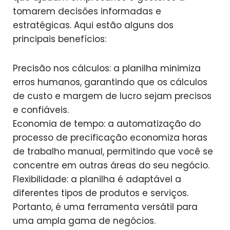
tomarem decisões informadas e
estratégicas. Aqui estão alguns dos
principais benefícios:
Precisão nos cálculos: a planilha minimiza
erros humanos, garantindo que os cálculos
de custo e margem de lucro sejam precisos
e confiáveis.
Economia de tempo: a automatização do
processo de precificação economiza horas
de trabalho manual, permitindo que você se
concentre em outras áreas do seu negócio.
Flexibilidade: a planilha é adaptável a
diferentes tipos de produtos e serviços.
Portanto, é uma ferramenta versátil para
uma ampla gama de negócios.