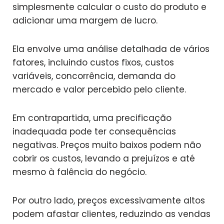
simplesmente calcular o custo do produto e
adicionar uma margem de lucro.
Ela envolve uma análise detalhada de vários
fatores, incluindo custos fixos, custos
variáveis, concorrência, demanda do
mercado e valor percebido pelo cliente.
Em contrapartida, uma precificação
inadequada pode ter consequências
negativas. Preços muito baixos podem não
cobrir os custos, levando a prejuízos e até
mesmo à falência do negócio.
Por outro lado, preços excessivamente altos
podem afastar clientes, reduzindo as vendas