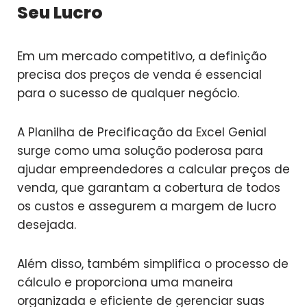
Seu Lucro
Em um mercado competitivo, a definição
precisa dos preços de venda é essencial
para o sucesso de qualquer negócio.
A Planilha de Precificação da Excel Genial
surge como uma solução poderosa para
ajudar empreendedores a calcular preços de
venda, que garantam a cobertura de todos
os custos e assegurem a margem de lucro
desejada.
Além disso, também simplifica o processo de
cálculo e proporciona uma maneira
organizada e eficiente de gerenciar suas