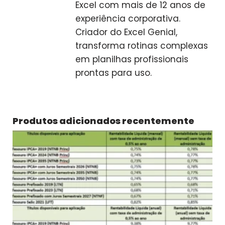
Excel com mais de 12 anos de
experiência corporativa.
Criador do Excel Genial,
transforma rotinas complexas
em planilhas profissionais
prontas para uso.
Produtos adicionados recentemente