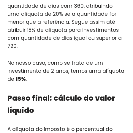
quantidade de dias com 360, atribuindo
uma alíquota de 20% se a quantidade for
menor que a referência. Segue assim até
atribuir 15% de alíquota para investimentos
com quantidade de dias igual ou superior a
720.
No nosso caso, como se trata de um
investimento de 2 anos, temos uma alíquota
de
15%
.
Passo final: cálculo do valor
líquido
A alíquota do imposto é o percentual do