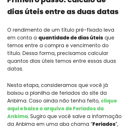
dias úteis entre as duas datas
O rendimento de um título pré-fixado leva
em conta a
quantidade de dias úteis
que
temos entre a compra e vencimento do
título. Dessa forma, precisamos calcular
quantos dias úteis temos entre essas duas
datas.
Nesta etapa, consideramos que você já
baixou a planilha de feriados do site da
Anbima. Caso ainda não tenha feito,
clique
aqui e baixe o arquivo de Feriados da
Anbima
. Sugiro que você salve a informação
da Anbima em uma aba chama “
Feriados
”,