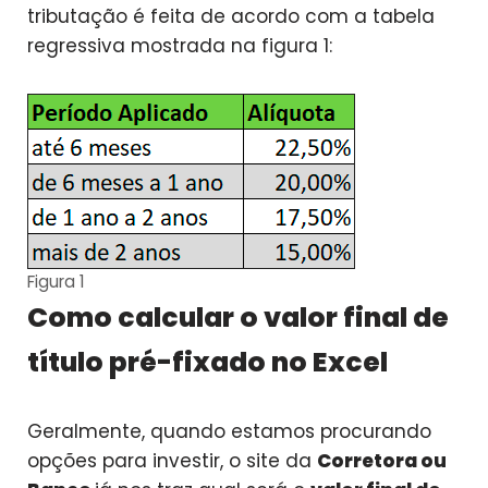
tributação é feita de acordo com a tabela
regressiva mostrada na figura 1:
Figura 1
Como calcular o valor final de
título pré-fixado no Excel
Geralmente, quando estamos procurando
opções para investir, o site da
Corretora ou