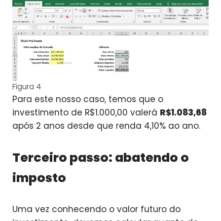
Figura 4
Para este nosso caso, temos que o
investimento de R$1.000,00 valerá
R$1.083,68
após 2 anos desde que renda 4,10% ao ano.
Terceiro passo: abatendo o
imposto
Uma vez conhecendo o valor futuro do