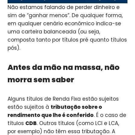
Não estamos falando de perder dinheiro e
sim de “ganhar menos”. De qualquer forma,
em qualquer cenário econômico indica-se
uma carteira balanceada (ou seja,
composta tanto por títulos pré quanto títulos
pós).
Antes da mão na massa, não
morra sem saber
Alguns títulos de Renda Fixa estão sujeitos
estão sujeitos à
tributação sobre o
rendimento que lhe é conferido
. É o caso de
títulos
CDB
. Outros títulos (como LCI e LCA,
por exemplo) não têm essa tributação. A