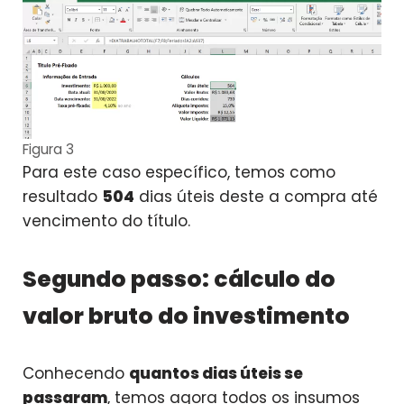
Figura 3
Para este caso específico, temos como
resultado
504
dias úteis deste a compra até
vencimento do título.
Segundo passo: cálculo do
valor bruto do investimento
Conhecendo
quantos dias úteis se
passaram
, temos agora todos os insumos