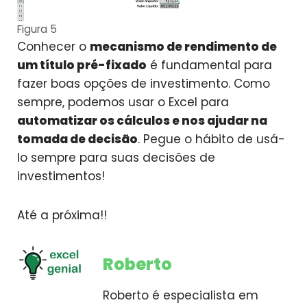
Figura 5
Conhecer o
mecanismo de rendimento de
um título pré-fixado
é fundamental para
fazer boas opções de investimento. Como
sempre, podemos usar o Excel para
automatizar os cálculos e nos ajudar na
tomada de decisão
. Pegue o hábito de usá-
lo sempre para suas decisões de
investimentos!
Até a próxima!!
Roberto
Roberto é especialista em