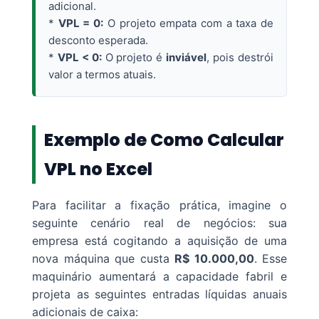
adicional.
*
VPL = 0:
O projeto empata com a taxa de
desconto esperada.
*
VPL < 0:
O projeto é
inviável
, pois destrói
valor a termos atuais.
Exemplo de Como Calcular
VPL no Excel
Para facilitar a fixação prática, imagine o
seguinte cenário real de negócios: sua
empresa está cogitando a aquisição de uma
nova máquina que custa
R$ 10.000,00
. Esse
maquinário aumentará a capacidade fabril e
projeta as seguintes entradas líquidas anuais
adicionais de caixa: