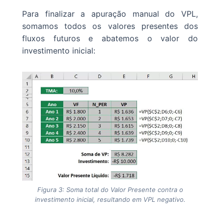
Para finalizar a apuração manual do VPL,
somamos todos os valores presentes dos
fluxos futuros e abatemos o valor do
investimento inicial:
Figura 3: Soma total do Valor Presente contra o
investimento inicial, resultando em VPL negativo.