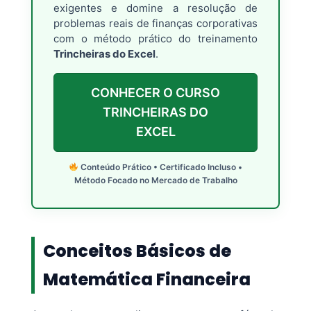
exigentes e domine a resolução de
problemas reais de finanças corporativas
com o método prático do treinamento
Trincheiras do Excel
.
CONHECER O CURSO
TRINCHEIRAS DO
EXCEL
Conteúdo Prático • Certificado Incluso •
Método Focado no Mercado de Trabalho
Conceitos Básicos de
Matemática Financeira