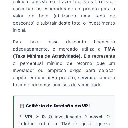
cálculo consiste em trazer todos os fluxos de
caixa futuros esperados de um projeto para o
valor de hoje (utilizando uma taxa de
desconto) e subtrair deste total o investimento
inicial.
Para fazer esse desconto financeiro
adequadamente, o mercado utiliza a
TMA
(Taxa Mínima de Atratividade)
. Ela representa
o percentual mínimo de retorno que um
investidor ou empresa exige para colocar
capital em um novo projeto, servindo como a
taxa de corte nas análises de viabilidade.
Critério de Decisão do VPL
*
VPL > 0:
O investimento é
viável
. O
retorno cobre a TMA e gera riqueza