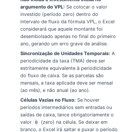
argumento do VPL:
Se colocar o valor
investido (período zero) dentro do
intervalo de fluxo da fórmula VPL, o Excel
considerará que aquele montante foi
desembolsado apenas no final do primeiro
ano, gerando um erro grave de análise.
Sincronização de Unidades Temporais:
A
periodicidade da taxa (TMA) deve ser
estritamente equivalente à periodicidade
do fluxo de caixa. Se as parcelas são
mensais, a taxa aplicada deve ser mensal
(ao mês), e não anual (ao ano).
Células Vazias no Fluxo:
Se houver
períodos intermediários sem entradas ou
saídas de caixa, lance obrigatoriamente o
valor
(zero) na célula. Se deixar em
0
branco, o Excel irá saltar e puxar o período