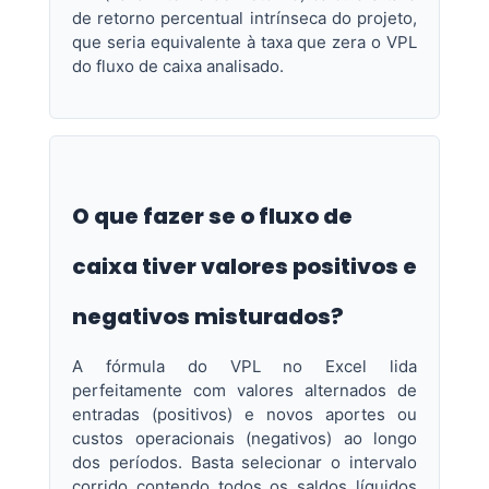
de retorno percentual intrínseca do projeto,
que seria equivalente à taxa que zera o VPL
do fluxo de caixa analisado.
O que fazer se o fluxo de
caixa tiver valores positivos e
negativos misturados?
A fórmula do VPL no Excel lida
perfeitamente com valores alternados de
entradas (positivos) e novos aportes ou
custos operacionais (negativos) ao longo
dos períodos. Basta selecionar o intervalo
corrido contendo todos os saldos líquidos