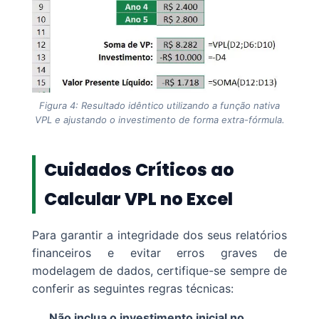
Figura 4: Resultado idêntico utilizando a função nativa
VPL e ajustando o investimento de forma extra-fórmula.
Cuidados Críticos ao
Calcular VPL no Excel
Para garantir a integridade dos seus relatórios
financeiros e evitar erros graves de
modelagem de dados, certifique-se sempre de
conferir as seguintes regras técnicas:
Não inclua o investimento inicial no