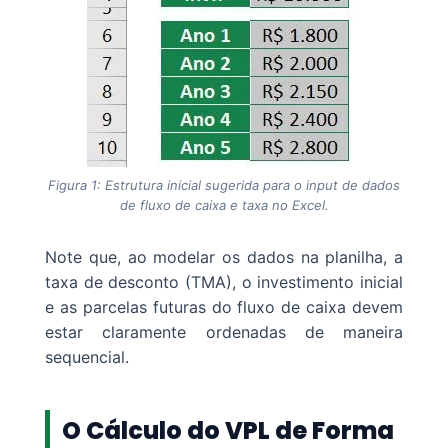
Figura 1: Estrutura inicial sugerida para o input de dados
de fluxo de caixa e taxa no Excel.
Note que, ao modelar os dados na planilha, a
taxa de desconto (TMA), o investimento inicial
e as parcelas futuras do fluxo de caixa devem
estar claramente ordenadas de maneira
sequencial.
O Cálculo do VPL de Forma