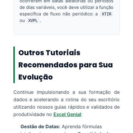
ocorrerem em datas aleatórias ou períodos
de dias variáveis, você deve utilizar a função
específica de fluxo não periódico: a
XTIR
ou
.
XVPL
Outros Tutoriais
Recomendados para Sua
Evolução
Continue impulsionando a sua formação de
dados e acelerando a rotina do seu escritório
utilizando nossos guias rápidos e validados de
produtividade no
Excel Genial
:
Gestão de Datas:
Aprenda fórmulas