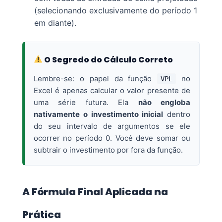
(selecionando exclusivamente do período 1
em diante).
O Segredo do Cálculo Correto
Lembre-se: o papel da função
no
VPL
Excel é apenas calcular o valor presente de
uma série futura. Ela
não engloba
nativamente o investimento inicial
dentro
do seu intervalo de argumentos se ele
ocorrer no período 0. Você deve somar ou
subtrair o investimento por fora da função.
A Fórmula Final Aplicada na
Prática