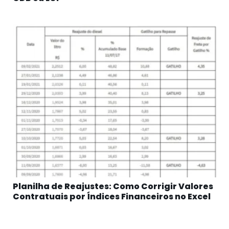
Planilha de Reajustes: Como Corrigir Valores
Contratuais por Índices Financeiros no Excel