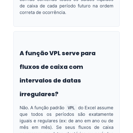
de caixa de cada período futuro na ordem
correta de ocorrência.
A função VPL serve para
fluxos de caixa com
intervalos de datas
irregulares?
Não. A função padrão
do Excel assume
VPL
que todos os períodos são exatamente
iguais e regulares (ex: de ano em ano ou de
mês em mês). Se seus fluxos de caixa