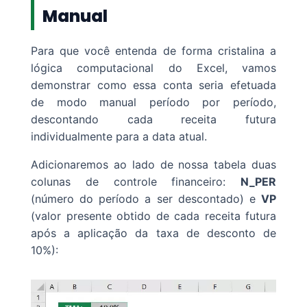
Manual
Para que você entenda de forma cristalina a
lógica computacional do Excel, vamos
demonstrar como essa conta seria efetuada
de modo manual período por período,
descontando cada receita futura
individualmente para a data atual.
Adicionaremos ao lado de nossa tabela duas
colunas de controle financeiro:
N_PER
(número do período a ser descontado) e
VP
(valor presente obtido de cada receita futura
após a aplicação da taxa de desconto de
10%):