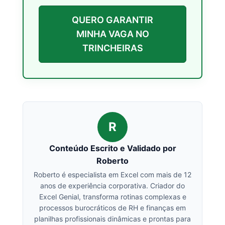
QUERO GARANTIR
MINHA VAGA NO
TRINCHEIRAS
R
Conteúdo Escrito e Validado por
Roberto
Roberto é especialista em Excel com mais de 12
anos de experiência corporativa. Criador do
Excel Genial, transforma rotinas complexas e
processos burocráticos de RH e finanças em
planilhas profissionais dinâmicas e prontas para