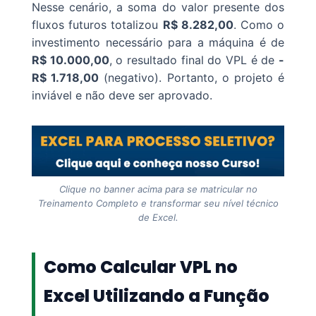
Nesse cenário, a soma do valor presente dos
fluxos futuros totalizou
R$ 8.282,00
. Como o
investimento necessário para a máquina é de
R$ 10.000,00
, o resultado final do VPL é de
-
R$ 1.718,00
(negativo). Portanto, o projeto é
inviável e não deve ser aprovado.
Clique no banner acima para se matricular no
Treinamento Completo e transformar seu nível técnico
de Excel.
Como Calcular VPL no
Excel Utilizando a Função