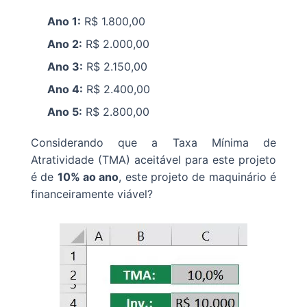
Ano 1:
R$ 1.800,00
Ano 2:
R$ 2.000,00
Ano 3:
R$ 2.150,00
Ano 4:
R$ 2.400,00
Ano 5:
R$ 2.800,00
Considerando que a Taxa Mínima de
Atratividade (TMA) aceitável para este projeto
é de
10% ao ano
, este projeto de maquinário é
financeiramente viável?