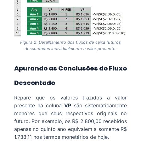
Figura 2: Detalhamento dos fluxos de caixa futuros
descontados individualmente a valor presente.
Apurando as Conclusões do Fluxo
Descontado
Repare que os valores trazidos a valor
presente na coluna
VP
são sistematicamente
menores que seus respectivos originais no
futuro. Por exemplo, os R$ 2.800,00 recebidos
apenas no quinto ano equivalem a somente R$
1.738,11 nos termos monetários de hoje.