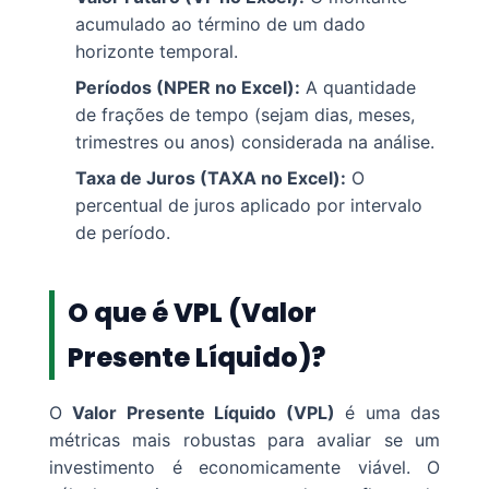
acumulado ao término de um dado
horizonte temporal.
Períodos (NPER no Excel):
A quantidade
de frações de tempo (sejam dias, meses,
trimestres ou anos) considerada na análise.
Taxa de Juros (TAXA no Excel):
O
percentual de juros aplicado por intervalo
de período.
O que é VPL (Valor
Presente Líquido)?
O
Valor Presente Líquido (VPL)
é uma das
métricas mais robustas para avaliar se um
investimento é economicamente viável. O