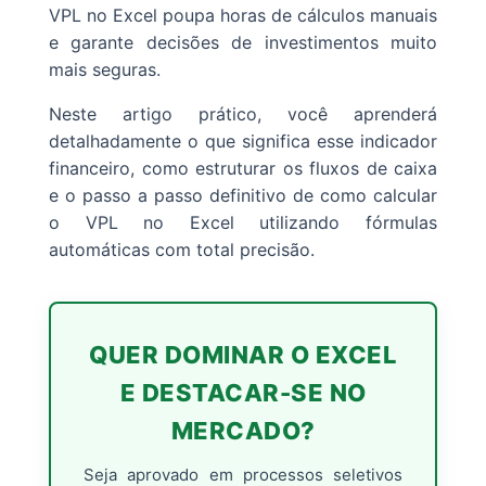
VPL no Excel poupa horas de cálculos manuais
e garante decisões de investimentos muito
mais seguras.
Neste artigo prático, você aprenderá
detalhadamente o que significa esse indicador
financeiro, como estruturar os fluxos de caixa
e o passo a passo definitivo de como calcular
o VPL no Excel utilizando fórmulas
automáticas com total precisão.
QUER DOMINAR O EXCEL
E DESTACAR-SE NO
MERCADO?
Seja aprovado em processos seletivos