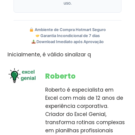
uso.
Ambiente de Compra Hotmart Seguro
Garantia Incondicional de 7 dias
Download Imediato após Aprovação
Inicialmente, é válido sinalizar q
Roberto
Roberto é especialista em
Excel com mais de 12 anos de
experiência corporativa.
Criador do Excel Genial,
transforma rotinas complexas
em planilhas profissionais