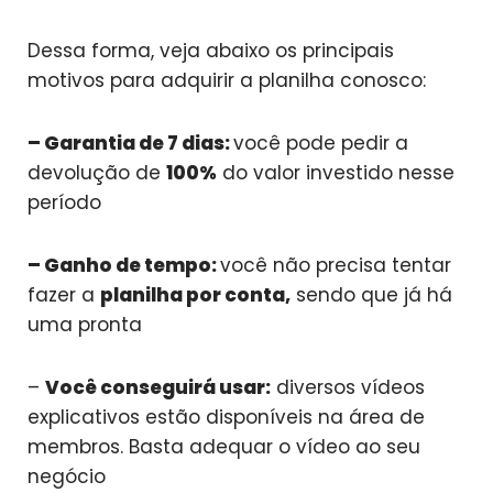
Dessa forma, veja abaixo os principais
motivos para adquirir a planilha conosco:
– Garantia de 7 dias:
você pode pedir a
devolução de
100%
do valor investido nesse
período
– Ganho de tempo:
você não precisa tentar
fazer a
planilha por conta,
sendo que já há
uma pronta
–
Você conseguirá usar:
diversos vídeos
explicativos estão disponíveis na área de
membros. Basta adequar o vídeo ao seu
negócio