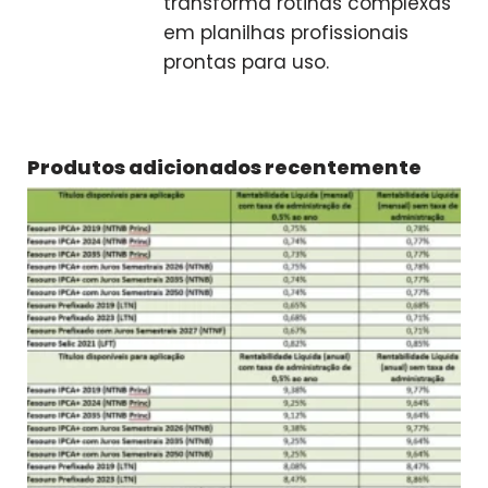
transforma rotinas complexas
em planilhas profissionais
prontas para uso.
Produtos adicionados recentemente