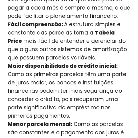
pagar a cada mês é sempre o mesmo, o que
pode facilitar o planejamento financeiro.
Fácil compreensão:
A estrutura simples e
constante das parcelas torna a
Tabela
Price
mais fácil de entender e gerenciar do
que alguns outros sistemas de amortização
que possuem parcelas variáveis.
Maior disponibilidade de crédito inicial:
Como as primeiras parcelas têm uma parte
de juros maior, os bancos e instituições
financeiras podem ter mais segurança ao
conceder o crédito, pois recuperam uma
parte significativa do empréstimo nos
primeiros pagamentos.
Menor parcela mensal:
Como as parcelas
são constantes e o pagamento dos juros é