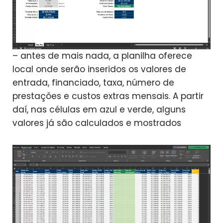
– antes de mais nada, a planilha oferece
local onde serão inseridos os valores de
entrada, financiado, taxa, número de
prestações e custos extras mensais. A partir
daí, nas células em azul e verde, alguns
valores já são calculados e mostrados