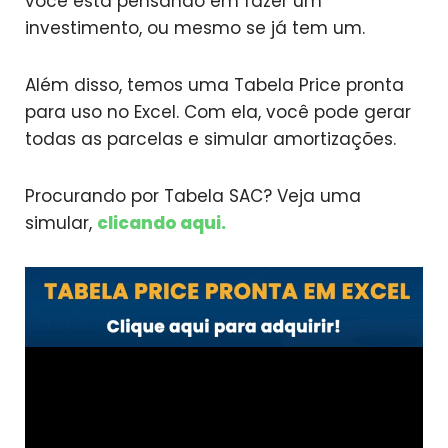
você está pensando em fazer um
investimento, ou mesmo se já tem um.
Além disso, temos uma Tabela Price pronta
para uso no Excel. Com ela, você pode gerar
todas as parcelas e simular amortizações.
Procurando por Tabela SAC? Veja uma
simular,
clicando aqui.