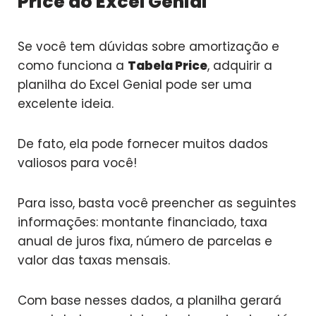
Price do Excel Genial
Se você tem dúvidas sobre amortização e
como funciona a
Tabela Price
, adquirir a
planilha do Excel Genial pode ser uma
excelente ideia.
De fato, ela pode fornecer muitos dados
valiosos para você!
Para isso, basta você preencher as seguintes
informações: montante financiado, taxa
anual de juros fixa, número de parcelas e
valor das taxas mensais.
Com base nesses dados, a planilha gerará