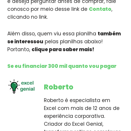
e deseja perguntar antes de comprar, fale
conosco por meio desse link de
Contato
,
clicando no link.
Além disso, quem viu essa planilha
também
se interessou
pelas planilhas abaixo!
Portanto,
clique para saber mais!
Se eu financiar 300 mil quanto vou pagar
Roberto
Roberto é especialista em
Excel com mais de 12 anos de
experiência corporativa.
Criador do Excel Genial,