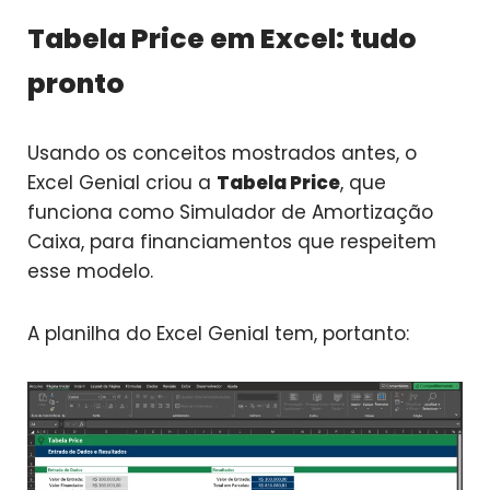
Tabela Price em Excel: tudo
pronto
Usando os conceitos mostrados antes, o
Excel Genial criou a
Tabela Price
, que
funciona como Simulador de Amortização
Caixa, para financiamentos que respeitem
esse modelo.
A planilha do Excel Genial tem, portanto: