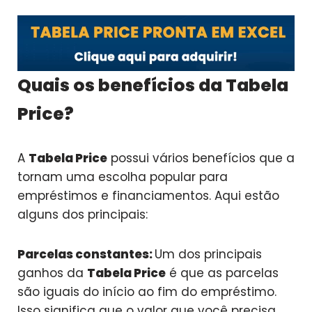
Quais os benefícios da Tabela
Price?
A
Tabela Price
possui vários benefícios que a
tornam uma escolha popular para
empréstimos e financiamentos. Aqui estão
alguns dos principais:
Parcelas constantes:
Um dos principais
ganhos da
Tabela Price
é que as parcelas
são iguais do início ao fim do empréstimo.
Isso significa que o valor que você precisa