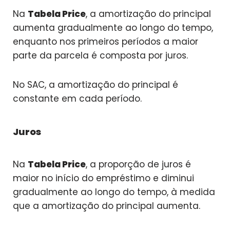
Na
Tabela Price
, a amortização do principal
aumenta gradualmente ao longo do tempo,
enquanto nos primeiros períodos a maior
parte da parcela é composta por juros.
No SAC, a amortização do principal é
constante em cada período.
Juros
Na
Tabela Price
, a proporção de juros é
maior no início do empréstimo e diminui
gradualmente ao longo do tempo, à medida
que a amortização do principal aumenta.