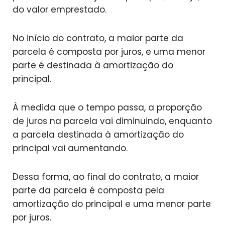
do valor emprestado.
No início do contrato, a maior parte da
parcela é composta por juros, e uma menor
parte é destinada à amortização do
principal.
À medida que o tempo passa, a proporção
de juros na parcela vai diminuindo, enquanto
a parcela destinada à amortização do
principal vai aumentando.
Dessa forma, ao final do contrato, a maior
parte da parcela é composta pela
amortização do principal e uma menor parte
por juros.