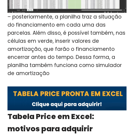
– posteriormente, a planilha traz a situação
do financiamento em cada uma das
parcelas. Além disso, é possível também, nas
células em verde, inserir valores de
amortização, que farão o financiamento
encerrar antes do tempo. Dessa forma, a
planilha também funciona como simulador
de amortização
Tabela Price em Excel:
motivos para adquirir