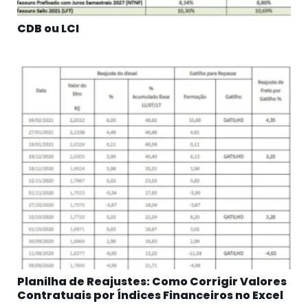
CDB ou LCI
Planilha de Reajustes: Como Corrigir Valores
Contratuais por Índices Financeiros no Excel