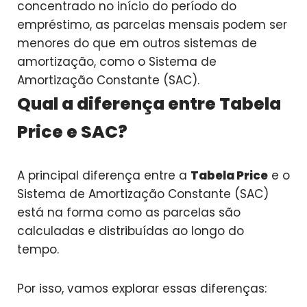
concentrado no início do período do
empréstimo, as parcelas mensais podem ser
menores do que em outros sistemas de
amortização, como o Sistema de
Amortização Constante (SAC).
Qual a diferença entre Tabela
Price e SAC?
A principal diferença entre a
Tabela Price
e o
Sistema de Amortização Constante (SAC)
está na forma como as parcelas são
calculadas e distribuídas ao longo do
tempo.
Por isso, vamos explorar essas diferenças: