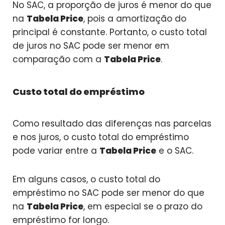
No SAC, a proporção de juros é menor do que
na
Tabela Price
, pois a amortização do
principal é constante. Portanto, o custo total
de juros no SAC pode ser menor em
comparação com a
Tabela Price
.
Custo total do empréstimo
Como resultado das diferenças nas parcelas
e nos juros, o custo total do empréstimo
pode variar entre a
Tabela Price
e o SAC.
Em alguns casos, o custo total do
empréstimo no SAC pode ser menor do que
na
Tabela Price
, em especial se o prazo do
empréstimo for longo.