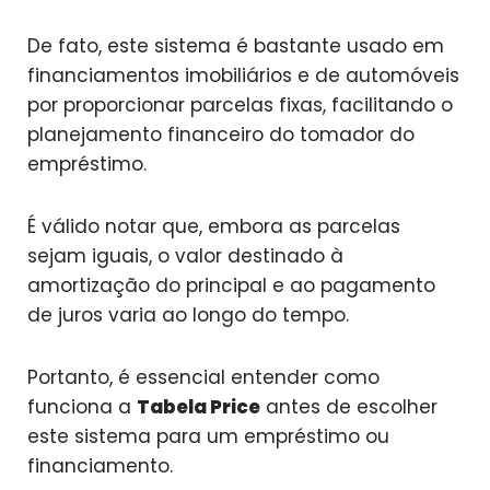
De fato, este sistema é bastante usado em
financiamentos imobiliários e de automóveis
por proporcionar parcelas fixas, facilitando o
planejamento financeiro do tomador do
empréstimo.
É válido notar que, embora as parcelas
sejam iguais, o valor destinado à
amortização do principal e ao pagamento
de juros varia ao longo do tempo.
Portanto, é essencial entender como
funciona a
Tabela Price
antes de escolher
este sistema para um empréstimo ou
financiamento.