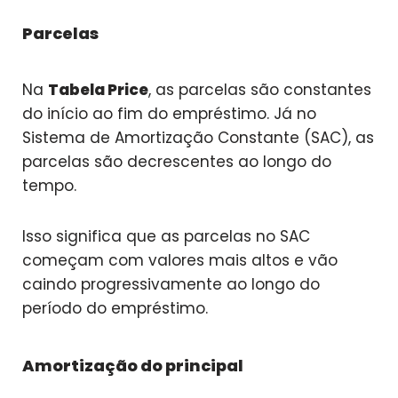
Parcelas
Na
Tabela Price
, as parcelas são constantes
do início ao fim do empréstimo. Já no
Sistema de Amortização Constante (SAC), as
parcelas são decrescentes ao longo do
tempo.
Isso significa que as parcelas no SAC
começam com valores mais altos e vão
caindo progressivamente ao longo do
período do empréstimo.
Amortização do principal