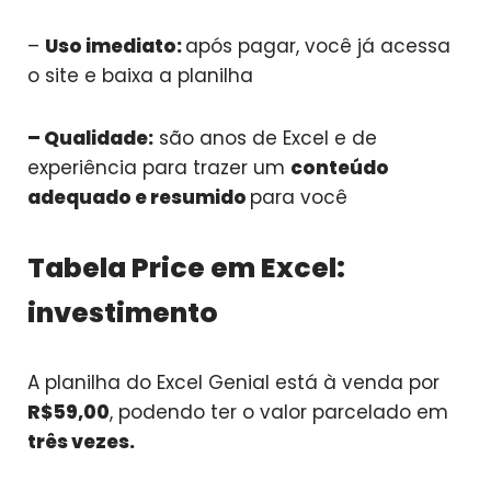
–
Uso imediato:
após pagar, você já acessa
o site e baixa a planilha
– Qualidade:
são anos de Excel e de
experiência para trazer um
conteúdo
adequado e resumido
para você
Tabela Price em Excel:
investimento
A planilha do Excel Genial está à venda por
R$59,00
, podendo ter o valor parcelado em
três vezes.