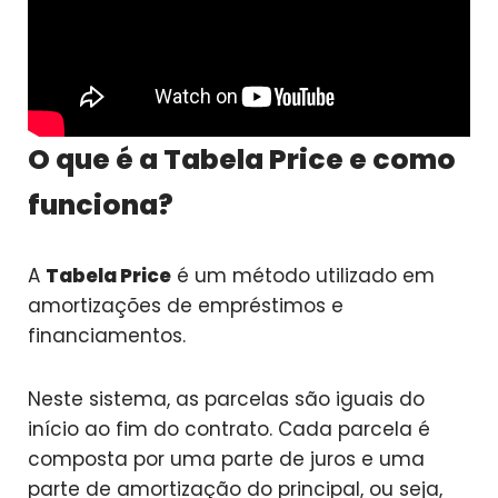
O que é a Tabela Price e como
funciona?
A
Tabela Price
é um método utilizado em
amortizações de empréstimos e
financiamentos.
Neste sistema, as parcelas são iguais do
início ao fim do contrato. Cada parcela é
composta por uma parte de juros e uma
parte de amortização do principal, ou seja,