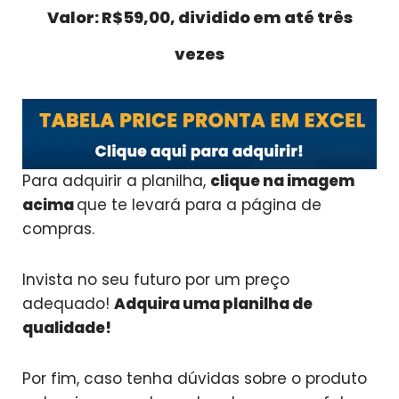
Valor: R$59,00, dividido em até três
vezes
Para adquirir a planilha,
clique na imagem
acima
que te levará para a página de
compras.
Invista no seu futuro por um preço
adequado!
Adquira uma planilha de
qualidade!
Por fim, caso tenha dúvidas sobre o produto