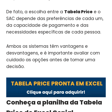
De fato, a escolha entre a
Tabela Price
e o
SAC depende das preferências de cada um,
da capacidade de pagamento e das
necessidades específicas de cada pessoa.
Ambos os sistemas têm vantagens e
desvantagens, e é importante avaliar com
cuidado as opções antes de tomar uma
decisão.
Conheça a planilha da Tabela