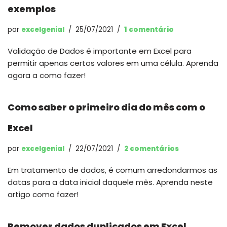
exemplos
por
excelgenial
25/07/2021
1 comentário
Validação de Dados é importante em Excel para
permitir apenas certos valores em uma célula. Aprenda
agora a como fazer!
Como saber o primeiro dia do mês com o
Excel
por
excelgenial
22/07/2021
2 comentários
Em tratamento de dados, é comum arredondarmos as
datas para a data inicial daquele mês. Aprenda neste
artigo como fazer!
Remover dados duplicados em Excel