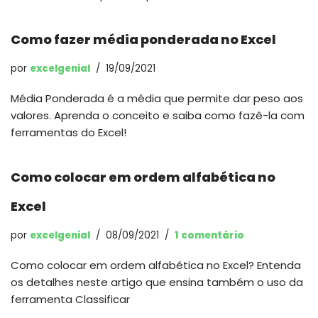
Como fazer média ponderada no Excel
por
excelgenial
19/09/2021
Média Ponderada é a média que permite dar peso aos
valores. Aprenda o conceito e saiba como fazê-la com
ferramentas do Excel!
Como colocar em ordem alfabética no
Excel
por
excelgenial
08/09/2021
1 comentário
Como colocar em ordem alfabética no Excel? Entenda
os detalhes neste artigo que ensina também o uso da
ferramenta Classificar