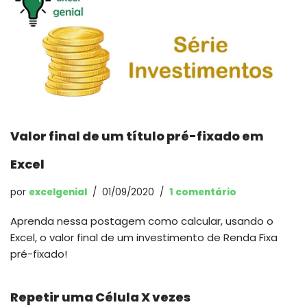
Valor final de um título pré-fixado em
Excel
por
excelgenial
01/09/2020
1 comentário
Aprenda nessa postagem como calcular, usando o
Excel, o valor final de um investimento de Renda Fixa
pré-fixado!
Repetir uma Célula X vezes