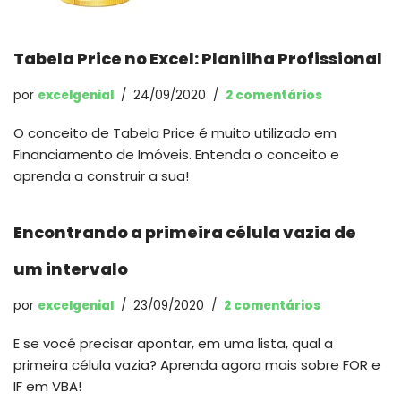
Tabela Price no Excel: Planilha Profissional
por
excelgenial
24/09/2020
2 comentários
O conceito de Tabela Price é muito utilizado em
Financiamento de Imóveis. Entenda o conceito e
aprenda a construir a sua!
Encontrando a primeira célula vazia de
um intervalo
por
excelgenial
23/09/2020
2 comentários
E se você precisar apontar, em uma lista, qual a
primeira célula vazia? Aprenda agora mais sobre FOR e
IF em VBA!