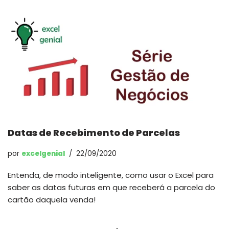
Datas de Recebimento de Parcelas
por
excelgenial
22/09/2020
Entenda, de modo inteligente, como usar o Excel para
saber as datas futuras em que receberá a parcela do
cartão daquela venda!