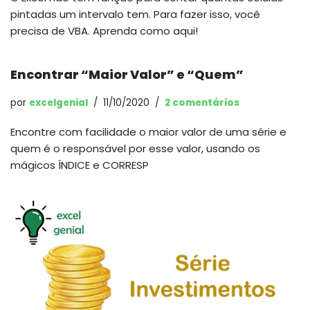
pintadas um intervalo tem. Para fazer isso, você
precisa de VBA. Aprenda como aqui!
Encontrar “Maior Valor” e “Quem”
por
excelgenial
11/10/2020
2 comentários
Encontre com facilidade o maior valor de uma série e
quem é o responsável por esse valor, usando os
mágicos ÍNDICE e CORRESP