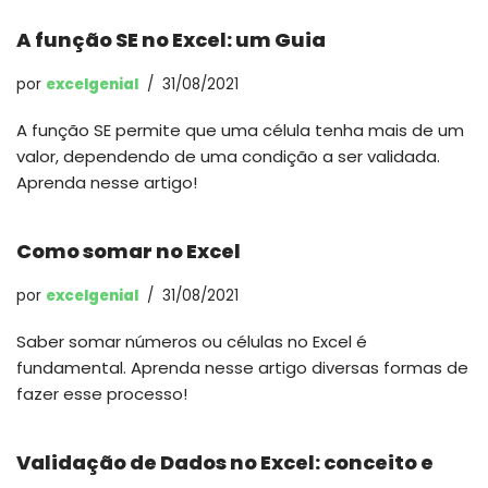
A função SE no Excel: um Guia
por
excelgenial
31/08/2021
A função SE permite que uma célula tenha mais de um
valor, dependendo de uma condição a ser validada.
Aprenda nesse artigo!
Como somar no Excel
por
excelgenial
31/08/2021
Saber somar números ou células no Excel é
fundamental. Aprenda nesse artigo diversas formas de
fazer esse processo!
Validação de Dados no Excel: conceito e