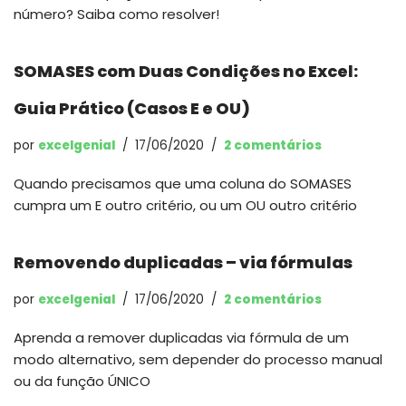
número? Saiba como resolver!
SOMASES com Duas Condições no Excel:
Guia Prático (Casos E e OU)
por
excelgenial
17/06/2020
2 comentários
Quando precisamos que uma coluna do SOMASES
cumpra um E outro critério, ou um OU outro critério
Removendo duplicadas – via fórmulas
por
excelgenial
17/06/2020
2 comentários
Aprenda a remover duplicadas via fórmula de um
modo alternativo, sem depender do processo manual
ou da função ÚNICO