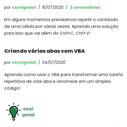
por
excelgenial
15/07/2020
2 comentários
Em alguns momentos precisamos repetir o conteúdo
de uma célula por várias vezes. Aprenda uma solução
para isso que vai além do Ctrl+C, Ctrl+V!
Criando várias abas com VBA
por
excelgenial
04/07/2020
Aprenda como usar o VBA para transformar uma tarefa
repetitiva de criar aba e renomear em um simples
código!