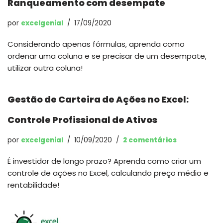
Ranqueamento com desempate
por
excelgenial
17/09/2020
Considerando apenas fórmulas, aprenda como
ordenar uma coluna e se precisar de um desempate,
utilizar outra coluna!
Gestão de Carteira de Ações no Excel:
Controle Profissional de Ativos
por
excelgenial
10/09/2020
2 comentários
É investidor de longo prazo? Aprenda como criar um
controle de ações no Excel, calculando preço médio e
rentabilidade!