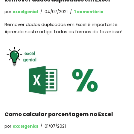
por
excelgenial
04/07/2021
1 comentário
Remover dados duplicados em Excel é importante.
Aprenda neste artigo todas as formas de fazer isso!
Como calcular porcentagem no Excel
por
excelgenial
01/07/2021