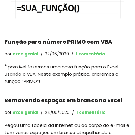
Função para número PRIMO com VBA
por
excelgenial
27/06/2020
1 comentário
É possível fazermos uma nova função para o Excel
usando o VBA. Neste exemplo prático, criaremos a
função “PRIMO”!
Removendo espaços em branco no Excel
por
excelgenial
24/06/2020
1 comentário
Pegou uma tabela da internet ou do corpo do e-mail e
tem vários espaços em branco atrapalhando o